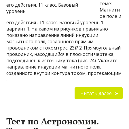
теме:
Магнитн
ое поле и
его действия . 11 класс. Базовый уровень 1
вариант 1. На каком из рисунков правильно
показано направление линий индукции
магнитного поля, созданного прямым
проводником с током (рис. 23)? 2. Прямоугольный
проводник, находящийся в плоскости чертежа,
подсоединен к источнику тока (рис. 24). Укажите
направление индукции магнитного поля,
созданного внутри контура током, протекающим
…
Читать далее
Тест по Астрономии.