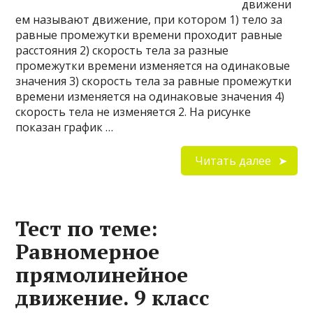
движени
ем называют движение, при котором 1) тело за
равные промежутки времени проходит равные
расстояния 2) скорость тела за разные
промежутки времени из­меняется на одинаковые
значения 3) скорость тела за равные промежутки
времени из­меняется на одинаковые значения 4)
скорость тела не изменяется 2. На рисунке
показан график …
Читать далее
Тест по теме:
Равномерное
прямолинейное
движение. 9 класс