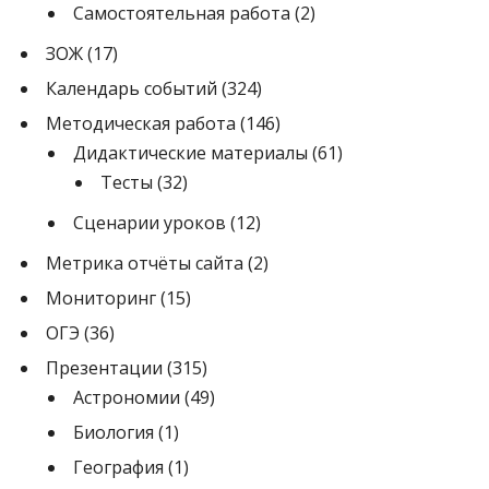
Самостоятельная работа
(2)
ЗОЖ
(17)
Календарь событий
(324)
Методическая работа
(146)
Дидактические материалы
(61)
Тесты
(32)
Сценарии уроков
(12)
Метрика отчёты сайта
(2)
Мониторинг
(15)
ОГЭ
(36)
Презентации
(315)
Астрономии
(49)
Биология
(1)
География
(1)