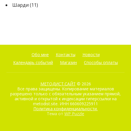
Шарди
(11)
Обо мне
Контакты
Новости
Календарь событий
Магазин
Способы оплаты
МЕТОДИСТ.САЙТ
© 2026
Все права защищены. Копирование материалов
разрешено только с обязательным указанием прямой,
активной и открытой к индексации гиперссылки на
metodist.site. ИНН 660609225911
Политика конфиденциальности.
Тема от
WP Puzzle