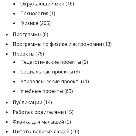
Окружающий мир
(16)
Технология
(1)
Физике
(205)
Программы
(6)
Программы по физике и астрономии
(13)
Проекты
(76)
Педагогические проекты
(2)
Социальные проекты
(3)
Управленческие проекты
(1)
Учебные проекты
(65)
Публикации
(14)
Работа с родителями
(15)
Физика для малышей
(2)
Цитаты великих людей
(10)