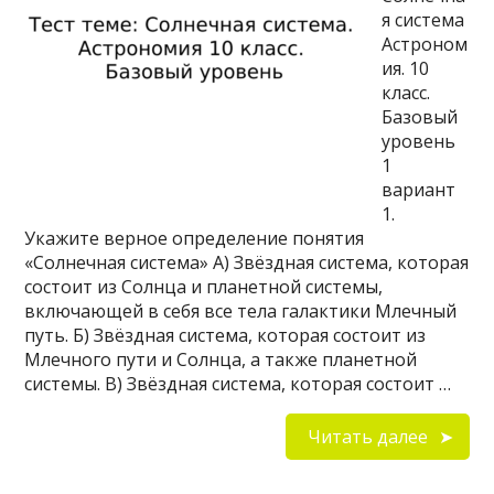
я система
Астроном
ия. 10
класс.
Базовый
уровень
1
вариант
1.
Укажите верное определение понятия
«Солнечная система» А) Звёздная система, которая
состоит из Солнца и планетной системы,
включающей в себя все тела галактики Млечный
путь. Б) Звёздная система, которая состоит из
Млечного пути и Солнца, а также планетной
системы. В) Звёздная система, которая состоит …
Читать далее