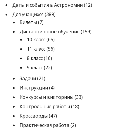
Даты и события в Астрономии
(12)
Для учащихся
(389)
Билеты
(7)
Дистанционное обучение
(159)
10 класс
(65)
11 класс
(56)
8 класс
(16)
9 класс
(22)
Задачи
(21)
Инструкции
(4)
Конкурсы и викторины
(33)
Контрольные работы
(18)
Кроссворды
(47)
Практическая работа
(2)