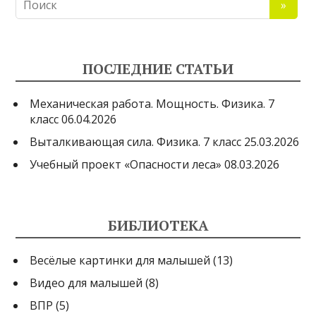
ПОСЛЕДНИЕ СТАТЬИ
Механическая работа. Мощность. Физика. 7
класс
06.04.2026
Выталкивающая сила. Физика. 7 класс
25.03.2026
Учебный проект «Опасности леса»
08.03.2026
БИБЛИОТЕКА
Весёлые картинки для малышей
(13)
Видео для малышей
(8)
ВПР
(5)