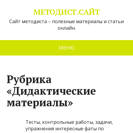
МЕТОДИСТ.САЙТ
Сайт методиста – полезные материалы и статьи
онлайн.
МЕНЮ
Рубрика
«Дидактические
материалы»
Тесты, контрольные работы, задачи,
упражнения интересные фаты по