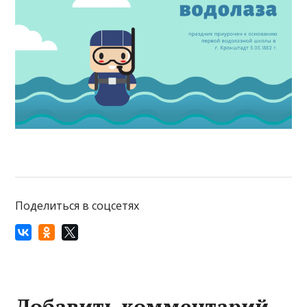
Поделиться в соцсетях
Добавить комментарий