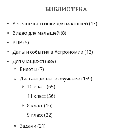
БИБЛИОТЕКА
Весёлые картинки для малышей
(13)
Видео для малышей
(8)
ВПР
(5)
Даты и события в Астрономии
(12)
Для учащихся
(389)
Билеты
(7)
Дистанционное обучение
(159)
10 класс
(65)
11 класс
(56)
8 класс
(16)
9 класс
(22)
Задачи
(21)