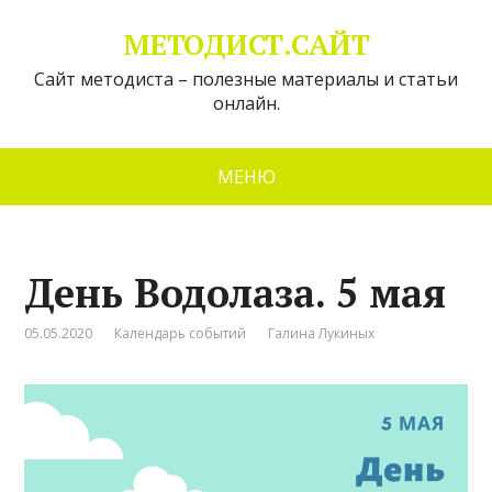
МЕТОДИСТ.САЙТ
Сайт методиста – полезные материалы и статьи
онлайн.
МЕНЮ
День Водолаза. 5 мая
05.05.2020
Календарь событий
Галина Лукиных