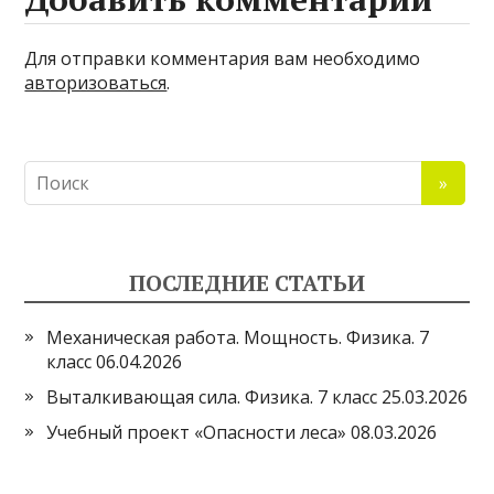
Для отправки комментария вам необходимо
авторизоваться
.
ПОСЛЕДНИЕ СТАТЬИ
Механическая работа. Мощность. Физика. 7
класс
06.04.2026
Выталкивающая сила. Физика. 7 класс
25.03.2026
Учебный проект «Опасности леса»
08.03.2026