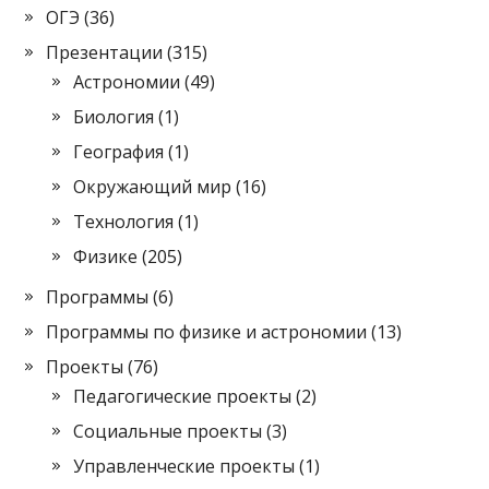
ОГЭ
(36)
Презентации
(315)
Астрономии
(49)
Биология
(1)
География
(1)
Окружающий мир
(16)
Технология
(1)
Физике
(205)
Программы
(6)
Программы по физике и астрономии
(13)
Проекты
(76)
Педагогические проекты
(2)
Социальные проекты
(3)
Управленческие проекты
(1)