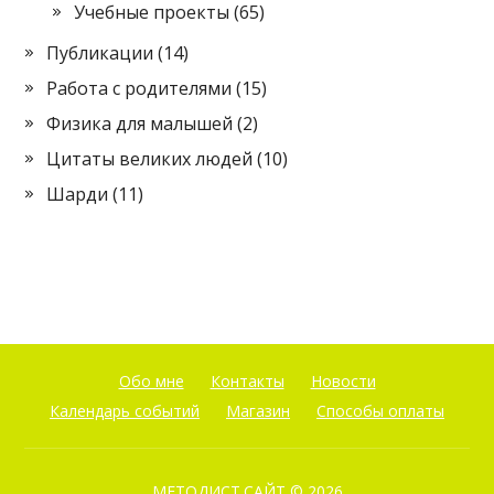
Учебные проекты
(65)
Публикации
(14)
Работа с родителями
(15)
Физика для малышей
(2)
Цитаты великих людей
(10)
Шарди
(11)
Обо мне
Контакты
Новости
Календарь событий
Магазин
Способы оплаты
МЕТОДИСТ.САЙТ
© 2026