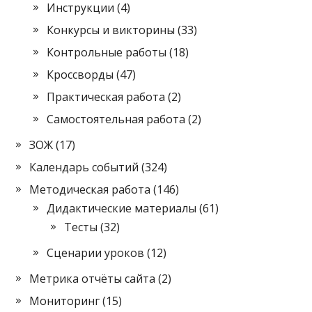
Инструкции
(4)
Конкурсы и викторины
(33)
Контрольные работы
(18)
Кроссворды
(47)
Практическая работа
(2)
Самостоятельная работа
(2)
ЗОЖ
(17)
Календарь событий
(324)
Методическая работа
(146)
Дидактические материалы
(61)
Тесты
(32)
Сценарии уроков
(12)
Метрика отчёты сайта
(2)
Мониторинг
(15)