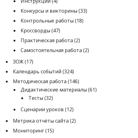
Инструкции
(4)
Конкурсы и викторины
(33)
Контрольные работы
(18)
Кроссворды
(47)
Практическая работа
(2)
Самостоятельная работа
(2)
ЗОЖ
(17)
Календарь событий
(324)
Методическая работа
(146)
Дидактические материалы
(61)
Тесты
(32)
Сценарии уроков
(12)
Метрика отчёты сайта
(2)
Мониторинг
(15)