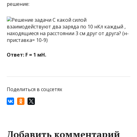
решение:
Ответ: F = 1 мН.
Поделиться в соцсетях
Добавить комментарий