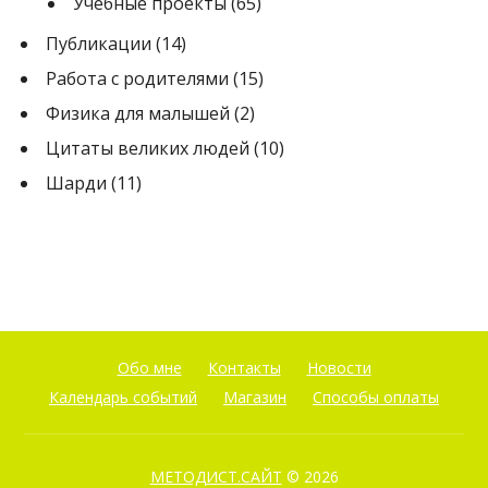
Учебные проекты
(65)
Публикации
(14)
Работа с родителями
(15)
Физика для малышей
(2)
Цитаты великих людей
(10)
Шарди
(11)
Обо мне
Контакты
Новости
Календарь событий
Магазин
Способы оплаты
МЕТОДИСТ.САЙТ
© 2026