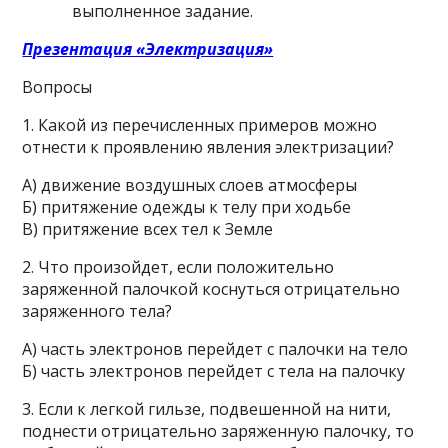
выполненное задание.
Презентация «Электризация»
Вопросы
1. Какой из перечисленных примеров можно
отнести к проявлению явления электризации?
А) движение воздушных слоев атмосферы
Б) притяжение одежды к телу при ходьбе
В) притяжение всех тел к Земле
2. Что произойдет, если положительно
заряженной палочкой коснуться отрицательно
заряженного тела?
А) часть электронов перейдет с палочки на тело
Б) часть электронов перейдет с тела на палочку
3. Если к легкой гильзе, подвешенной на нити,
поднести отрицательно заряженную палочку, то