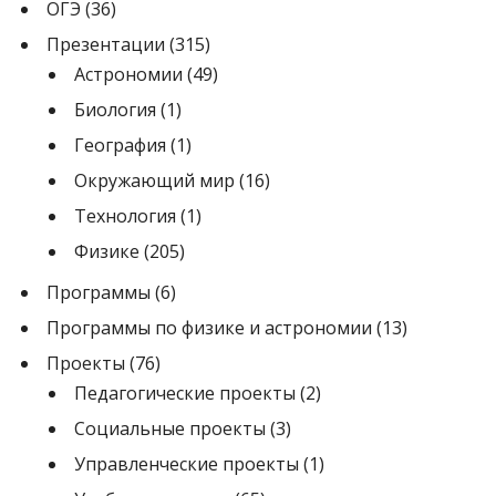
ОГЭ
(36)
Презентации
(315)
Астрономии
(49)
Биология
(1)
География
(1)
Окружающий мир
(16)
Технология
(1)
Физике
(205)
Программы
(6)
Программы по физике и астрономии
(13)
Проекты
(76)
Педагогические проекты
(2)
Социальные проекты
(3)
Управленческие проекты
(1)