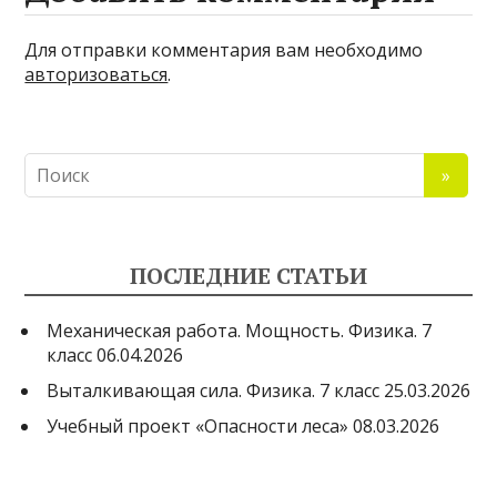
Для отправки комментария вам необходимо
авторизоваться
.
ПОСЛЕДНИЕ СТАТЬИ
Механическая работа. Мощность. Физика. 7
класс
06.04.2026
Выталкивающая сила. Физика. 7 класс
25.03.2026
Учебный проект «Опасности леса»
08.03.2026