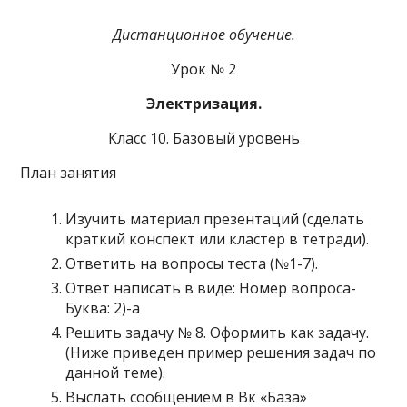
Дистанционное обучение.
Урок № 2
Электризация.
Класс 10. Базовый уровень
План занятия
Изучить материал презентаций (сделать
краткий конспект или кластер в тетради).
Ответить на вопросы теста (№1-7).
Ответ написать в виде: Номер вопроса-
Буква: 2)-а
Решить задачу № 8. Оформить как задачу.
(Ниже приведен пример решения задач по
данной теме).
Выслать сообщением в Вк «База»