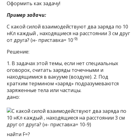
Оформить как задачу!
Пример задачи:
С какой силой взаимодействуют два заряда по 10
нКл каждый , находящиеся на расстоянии 3 см друг
-9)
от друга? (н- приставка= 10
Решение:
1. В задачах этой темы, если нет специальных
оговорок, считать заряды точечными и
находящимися в вакууме (воздухе). 2. Под
кратким термином «заряд» подразумеваются
заряженные тела или частицы.
дано:
найти F=?