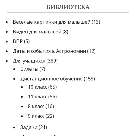
БИБЛИОТЕКА
Весёлые картинки для малышей
(13)
Видео для малышей
(8)
ВПР
(5)
Даты и события в Астрономии
(12)
Для учащихся
(389)
Билеты
(7)
Дистанционное обучение
(159)
10 класс
(65)
11 класс
(56)
8 класс
(16)
9 класс
(22)
Задачи
(21)