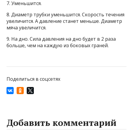
7. Уменьшится.
8. Диаметр трубки уменьшится. Скорость течения
увеличится. А давление станет меньше. Диаметр
мяча увеличится.
9. На дно. Сила давления на дно будет в 2 раза
больше, чем на каждую из боковых граней.
Поделиться в соцсетях
Добавить комментарий