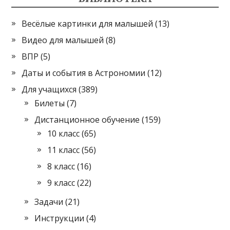
Весёлые картинки для малышей
(13)
Видео для малышей
(8)
ВПР
(5)
Даты и события в Астрономии
(12)
Для учащихся
(389)
Билеты
(7)
Дистанционное обучение
(159)
10 класс
(65)
11 класс
(56)
8 класс
(16)
9 класс
(22)
Задачи
(21)
Инструкции
(4)