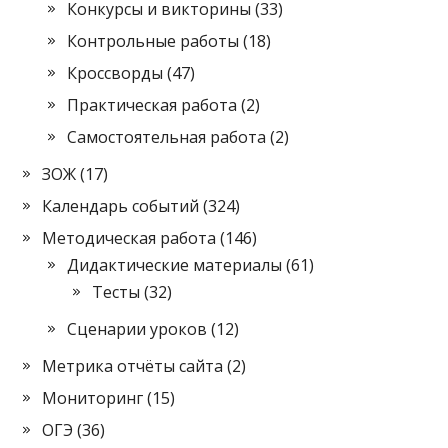
Конкурсы и викторины
(33)
Контрольные работы
(18)
Кроссворды
(47)
Практическая работа
(2)
Самостоятельная работа
(2)
ЗОЖ
(17)
Календарь событий
(324)
Методическая работа
(146)
Дидактические материалы
(61)
Тесты
(32)
Сценарии уроков
(12)
Метрика отчёты сайта
(2)
Мониторинг
(15)
ОГЭ
(36)