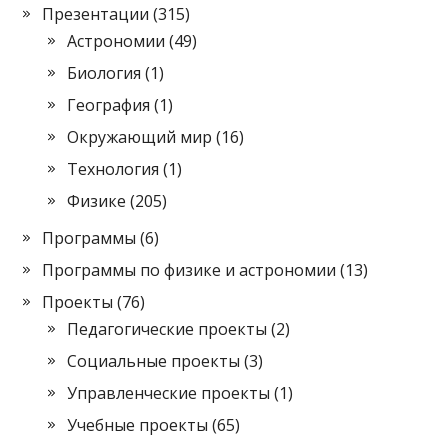
Презентации
(315)
Астрономии
(49)
Биология
(1)
География
(1)
Окружающий мир
(16)
Технология
(1)
Физике
(205)
Программы
(6)
Программы по физике и астрономии
(13)
Проекты
(76)
Педагогические проекты
(2)
Социальные проекты
(3)
Управленческие проекты
(1)
Учебные проекты
(65)