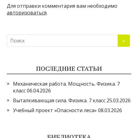
Для отправки комментария вам необходимо
авторизоваться
.
ПОСЛЕДНИЕ СТАТЬИ
Механическая работа. Мощность. Физика. 7
класс
06.04.2026
Выталкивающая сила. Физика. 7 класс
25.03.2026
Учебный проект «Опасности леса»
08.03.2026
БИБЛИОТЕКА