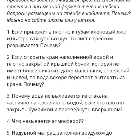
ответы в письменной форме в течение недели.
Вопросы размещены на стенде в кабинете: Почему?
Можно на сайте школы или учителя.
1. Если приложить плотно к губам кленовый лист
и быстро втянуть воздух, то лист с треском
разрывается. Почему?
2. Если открыть кран наполненной водой и
плотно закрытой крышкой бочки, которая не
имеет более никаких, даже маленьких, отверстий
и щелей, то вода вскоре перестает вытекать из
крана. Почему?
3. Почему вода не выливается из стакана,
частично наполненного водой, если его плотно
закрыть бумажкой и перевернуть вверх дном?
4. Что называется атмосферой?
5. Надувной матрац заполнен воздухом до