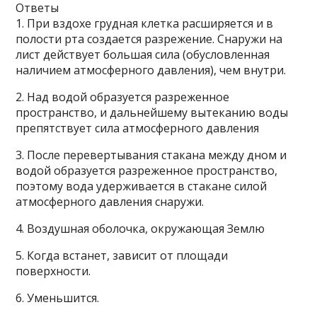
Ответы
1. При вздохе грудная клетка расширяется и в
полости рта создается разрежение. Снаружи на
лист действует большая сила (обусловленная
наличием атмосферного давления), чем внутри.
2. Над водой образуется разреженное
пространство, и дальнейшему вытеканию воды
препятствует сила атмосферного давления
3. После перевертывания стакана между дном и
водой образуется разреженное пространство,
поэтому вода удерживается в стакане силой
атмосферного давления снаружи.
4. Воздушная оболочка, окружающая Землю
5. Когда встанет, зависит от площади
поверхности.
6. Уменьшится.