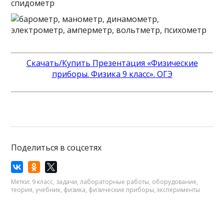
Скачать/Купить Презентация «Физические
приборы. Физика 9 класс». ОГЭ
Поделиться в соцсетях
Метки:
9 класс
,
задачи
,
лабораторные работы
,
оборудование
,
теория
,
учебник
,
физика
,
физические приборы
,
эксперименты