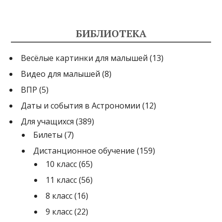
БИБЛИОТЕКА
Весёлые картинки для малышей
(13)
Видео для малышей
(8)
ВПР
(5)
Даты и события в Астрономии
(12)
Для учащихся
(389)
Билеты
(7)
Дистанционное обучение
(159)
10 класс
(65)
11 класс
(56)
8 класс
(16)
9 класс
(22)