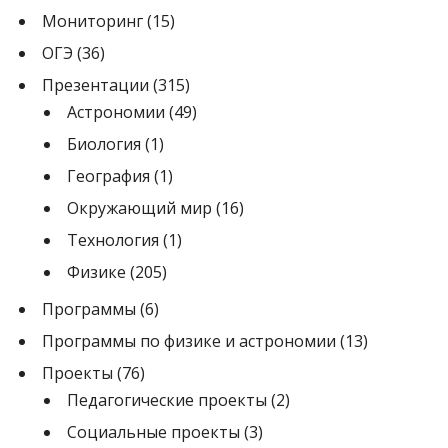
Мониторинг
(15)
ОГЭ
(36)
Презентации
(315)
Астрономии
(49)
Биология
(1)
География
(1)
Окружающий мир
(16)
Технология
(1)
Физике
(205)
Программы
(6)
Программы по физике и астрономии
(13)
Проекты
(76)
Педагогические проекты
(2)
Социальные проекты
(3)