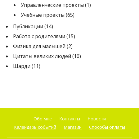
Управленческие проекты
(1)
Учебные проекты
(65)
Публикации
(14)
Работа с родителями
(15)
Физика для малышей
(2)
Цитаты великих людей
(10)
Шарди
(11)
Обо мне
Контакты
Новости
Календарь событий
Магазин
Способы оплаты