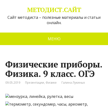
МЕТОДИСТ.САЙТ
Сайт методиста – полезные материалы и статьи
онлайн.
МЕНЮ
Физические приборы.
Физика. 9 класс. ОГЭ
09.05.2019
Презентации
,
Физике
Галина Лукиных