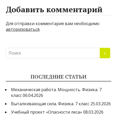
Добавить комментарий
Для отправки комментария вам необходимо
авторизоваться
.
ПОСЛЕДНИЕ СТАТЬИ
Механическая работа. Мощность. Физика. 7
класс
06.04.2026
Выталкивающая сила. Физика. 7 класс
25.03.2026
Учебный проект «Опасности леса»
08.03.2026