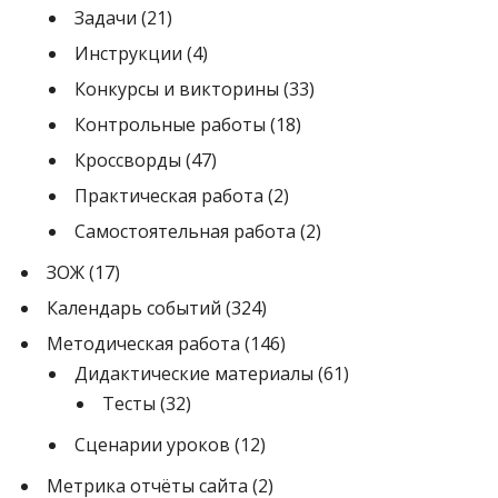
Задачи
(21)
Инструкции
(4)
Конкурсы и викторины
(33)
Контрольные работы
(18)
Кроссворды
(47)
Практическая работа
(2)
Самостоятельная работа
(2)
ЗОЖ
(17)
Календарь событий
(324)
Методическая работа
(146)
Дидактические материалы
(61)
Тесты
(32)
Сценарии уроков
(12)
Метрика отчёты сайта
(2)