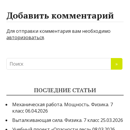
Добавить комментарий
Для отправки комментария вам необходимо
авторизоваться
.
ПОСЛЕДНИЕ СТАТЬИ
Механическая работа. Мощность. Физика. 7
класс
06.04.2026
Выталкивающая сила. Физика. 7 класс
25.03.2026
Учебный проект «Опасности леса»
08.03.2026