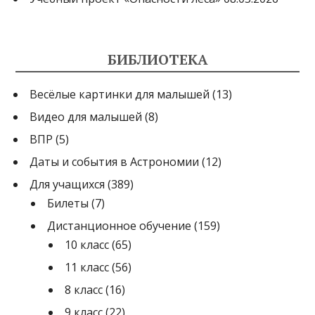
БИБЛИОТЕКА
Весёлые картинки для малышей
(13)
Видео для малышей
(8)
ВПР
(5)
Даты и события в Астрономии
(12)
Для учащихся
(389)
Билеты
(7)
Дистанционное обучение
(159)
10 класс
(65)
11 класс
(56)
8 класс
(16)
9 класс
(22)