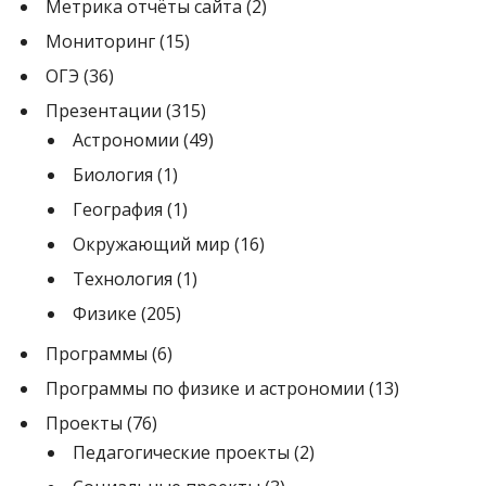
Метрика отчёты сайта
(2)
Мониторинг
(15)
ОГЭ
(36)
Презентации
(315)
Астрономии
(49)
Биология
(1)
География
(1)
Окружающий мир
(16)
Технология
(1)
Физике
(205)
Программы
(6)
Программы по физике и астрономии
(13)
Проекты
(76)
Педагогические проекты
(2)