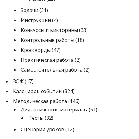
Задачи
(21)
Инструкции
(4)
Конкурсы и викторины
(33)
Контрольные работы
(18)
Кроссворды
(47)
Практическая работа
(2)
Самостоятельная работа
(2)
ЗОЖ
(17)
Календарь событий
(324)
Методическая работа
(146)
Дидактические материалы
(61)
Тесты
(32)
Сценарии уроков
(12)