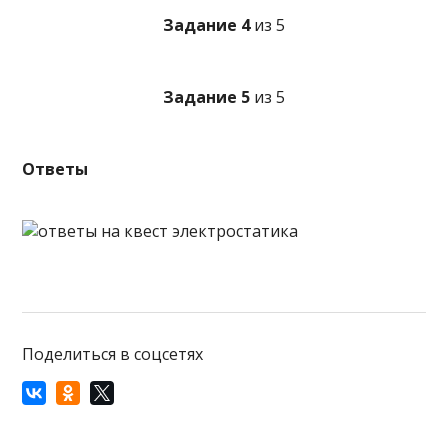
Задание 4
из 5
Задание 5
из 5
Ответы
Поделиться в соцсетях