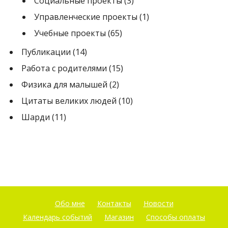
Социальные проекты
(3)
Управленческие проекты
(1)
Учебные проекты
(65)
Публикации
(14)
Работа с родителями
(15)
Физика для малышей
(2)
Цитаты великих людей
(10)
Шарди
(11)
Обо мне
Контакты
Новости
Календарь событий
Магазин
Способы оплаты