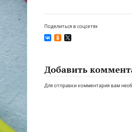
Поделиться в соцсетях
Добавить коммент
Для отправки комментария вам нео