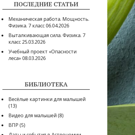
ПОСЛЕДНИЕ СТАТЬИ
Механическая работа. Мощность.
Физика. 7 класс
06.04.2026
Выталкивающая сила. Физика. 7
класс
25.03.2026
Учебный проект «Опасности
леса»
08.03.2026
БИБЛИОТЕКА
Весёлые картинки для малышей
(13)
Видео для малышей
(8)
ВПР
(5)
Даты и события в Астрономии