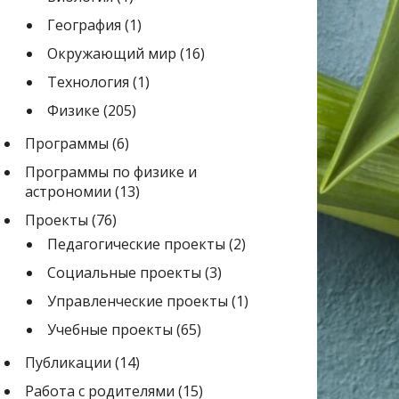
География
(1)
Окружающий мир
(16)
Технология
(1)
Физике
(205)
Программы
(6)
Программы по физике и
астрономии
(13)
Проекты
(76)
Педагогические проекты
(2)
Социальные проекты
(3)
Управленческие проекты
(1)
Учебные проекты
(65)
Публикации
(14)
Работа с родителями
(15)