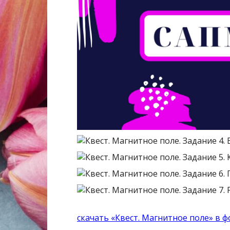
скачать «Квест. Магнитное поле» в ф