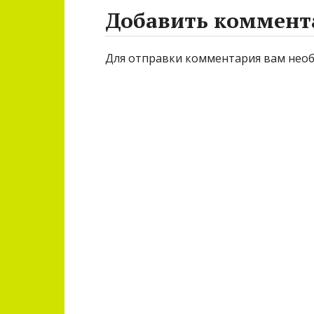
Добавить коммент
Для отправки комментария вам нео