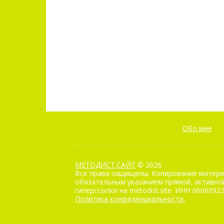
Обо мне
МЕТОДИСТ.САЙТ
© 2026
Все права защищены. Копирование матери
обязательным указанием прямой, активной
гиперссылки на metodist.site. ИНН 6606092
Политика конфиденциальности.