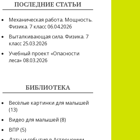
ПОСЛЕДНИЕ СТАТЬИ
Механическая работа. Мощность.
Физика. 7 класс
06.04.2026
Выталкивающая сила. Физика. 7
класс
25.03.2026
Учебный проект «Опасности
леса»
08.03.2026
БИБЛИОТЕКА
Весёлые картинки для малышей
(13)
Видео для малышей
(8)
ВПР
(5)
Даты и события в Астрономии