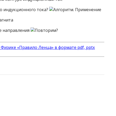
 Физике «Правило Ленца» в формате pdf, pptx