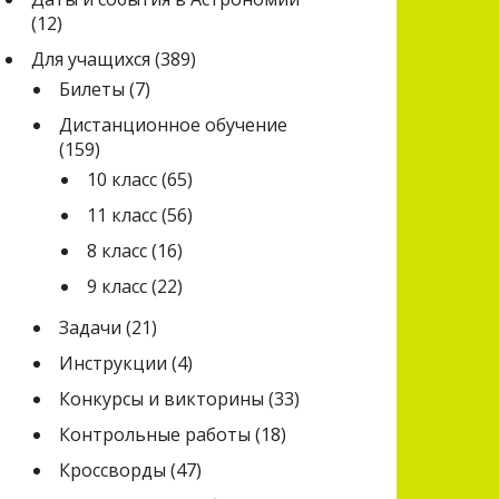
(12)
Для учащихся
(389)
Билеты
(7)
Дистанционное обучение
(159)
10 класс
(65)
11 класс
(56)
8 класс
(16)
9 класс
(22)
Задачи
(21)
Инструкции
(4)
Конкурсы и викторины
(33)
Контрольные работы
(18)
Кроссворды
(47)