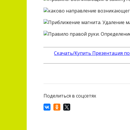
Скачать/Купить Презентация по
Поделиться в соцсетях