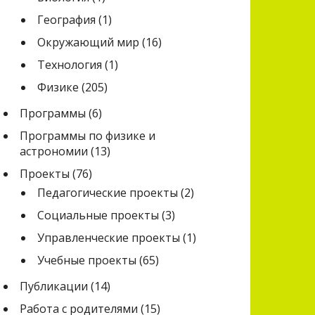
География
(1)
Окружающий мир
(16)
Технология
(1)
Физике
(205)
Программы
(6)
Программы по физике и
астрономии
(13)
Проекты
(76)
Педагогические проекты
(2)
Социальные проекты
(3)
Управленческие проекты
(1)
Учебные проекты
(65)
Публикации
(14)
Работа с родителями
(15)