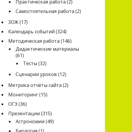
Практическая работа
(2)
Самостоятельная работа
(2)
ЗОЖ
(17)
Календарь событий
(324)
Методическая работа
(146)
Дидактические материалы
(61)
Тесты
(32)
Сценарии уроков
(12)
Метрика отчёты сайта
(2)
Мониторинг
(15)
ОГЭ
(36)
Презентации
(315)
Астрономии
(49)
Биология
(1)