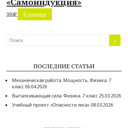
«Самоиндукция»
300
₽
В корзину
ПОСЛЕДНИЕ СТАТЬИ
Механическая работа. Мощность. Физика. 7
класс
06.04.2026
Выталкивающая сила. Физика. 7 класс
25.03.2026
Учебный проект «Опасности леса»
08.03.2026