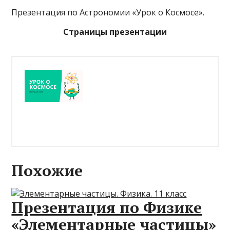
Презентация по Астрономии «Урок о Космосе».
Страницы презентации
Похожие
Презентация по Физике
«Элементарные частицы»