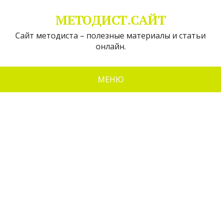
МЕТОДИСТ.САЙТ
Сайт методиста – полезные материалы и статьи
онлайн.
МЕНЮ