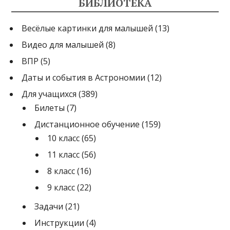
БИБЛИОТЕКА
Весёлые картинки для малышей
(13)
Видео для малышей
(8)
ВПР
(5)
Даты и события в Астрономии
(12)
Для учащихся
(389)
Билеты
(7)
Дистанционное обучение
(159)
10 класс
(65)
11 класс
(56)
8 класс
(16)
9 класс
(22)
Задачи
(21)
Инструкции
(4)