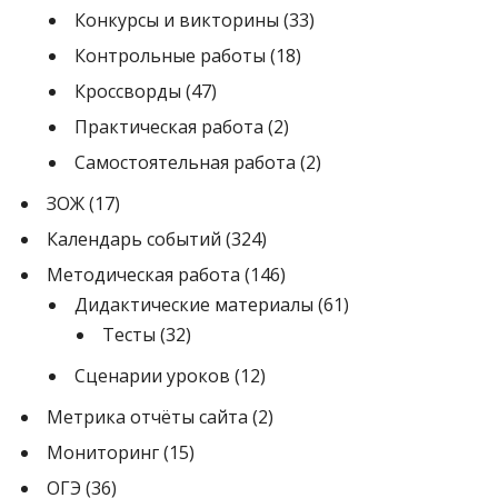
Конкурсы и викторины
(33)
Контрольные работы
(18)
Кроссворды
(47)
Практическая работа
(2)
Самостоятельная работа
(2)
ЗОЖ
(17)
Календарь событий
(324)
Методическая работа
(146)
Дидактические материалы
(61)
Тесты
(32)
Сценарии уроков
(12)
Метрика отчёты сайта
(2)
Мониторинг
(15)
ОГЭ
(36)