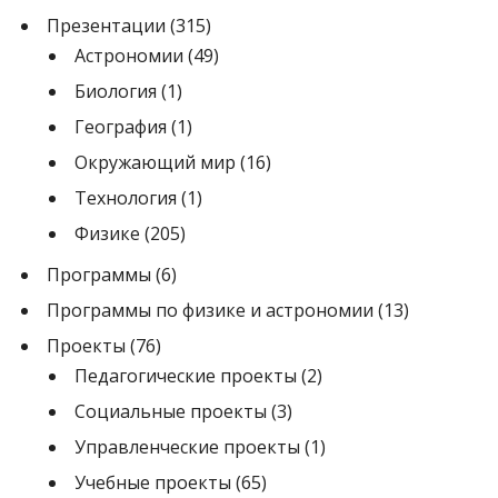
Презентации
(315)
Астрономии
(49)
Биология
(1)
География
(1)
Окружающий мир
(16)
Технология
(1)
Физике
(205)
Программы
(6)
Программы по физике и астрономии
(13)
Проекты
(76)
Педагогические проекты
(2)
Социальные проекты
(3)
Управленческие проекты
(1)
Учебные проекты
(65)