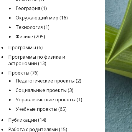
География
(1)
Окружающий мир
(16)
Технология
(1)
Физике
(205)
Программы
(6)
Программы по физике и
астрономии
(13)
Проекты
(76)
Педагогические проекты
(2)
Социальные проекты
(3)
Управленческие проекты
(1)
Учебные проекты
(65)
Публикации
(14)
Работа с родителями
(15)