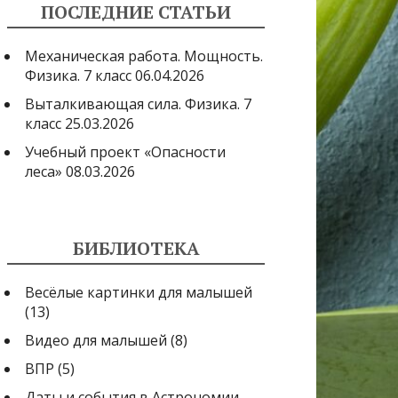
ПОСЛЕДНИЕ СТАТЬИ
Механическая работа. Мощность.
Физика. 7 класс
06.04.2026
Выталкивающая сила. Физика. 7
класс
25.03.2026
Учебный проект «Опасности
леса»
08.03.2026
БИБЛИОТЕКА
Весёлые картинки для малышей
(13)
Видео для малышей
(8)
ВПР
(5)
Даты и события в Астрономии