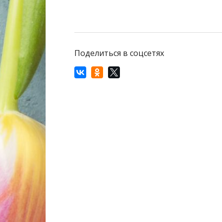
Поделиться в соцсетях